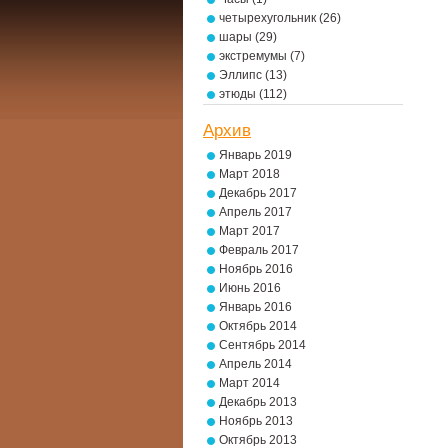
четырехугольник
(26)
шары
(29)
экстремумы
(7)
Эллипс
(13)
этюды
(112)
Архив
Январь 2019
Март 2018
Декабрь 2017
Апрель 2017
Март 2017
Февраль 2017
Ноябрь 2016
Июнь 2016
Январь 2016
Октябрь 2014
Сентябрь 2014
Апрель 2014
Март 2014
Декабрь 2013
Ноябрь 2013
Октябрь 2013