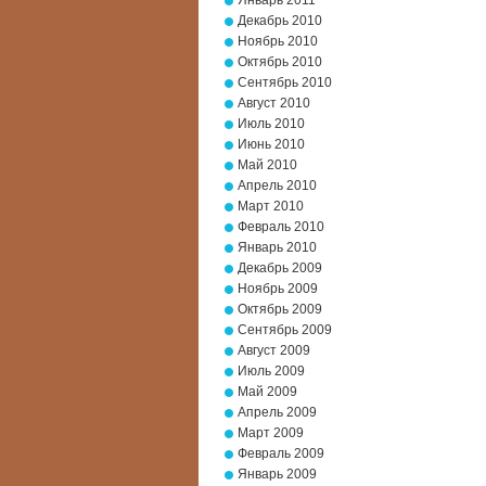
Январь 2011
Декабрь 2010
Ноябрь 2010
Октябрь 2010
Сентябрь 2010
Август 2010
Июль 2010
Июнь 2010
Май 2010
Апрель 2010
Март 2010
Февраль 2010
Январь 2010
Декабрь 2009
Ноябрь 2009
Октябрь 2009
Сентябрь 2009
Август 2009
Июль 2009
Май 2009
Апрель 2009
Март 2009
Февраль 2009
Январь 2009