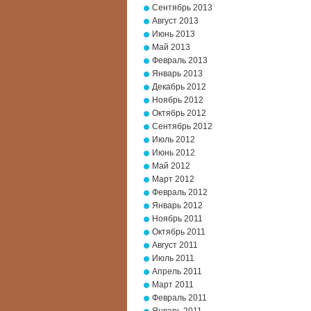
Сентябрь 2013
Август 2013
Июнь 2013
Май 2013
Февраль 2013
Январь 2013
Декабрь 2012
Ноябрь 2012
Октябрь 2012
Сентябрь 2012
Июль 2012
Июнь 2012
Май 2012
Март 2012
Февраль 2012
Январь 2012
Ноябрь 2011
Октябрь 2011
Август 2011
Июль 2011
Апрель 2011
Март 2011
Февраль 2011