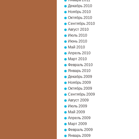
Январь 2011
Декабрь 2010
Ноябрь 2010
Октябрь 2010
Сентябрь 2010
Август 2010
Июль 2010
Июнь 2010
Май 2010
Апрель 2010
Март 2010
Февраль 2010
Январь 2010
Декабрь 2009
Ноябрь 2009
Октябрь 2009
Сентябрь 2009
Август 2009
Июль 2009
Май 2009
Апрель 2009
Март 2009
Февраль 2009
Январь 2009