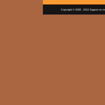
Copyright © 2008 - 2010 Задачи по 