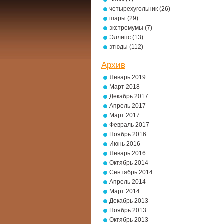
четырехугольник
(26)
шары
(29)
экстремумы
(7)
Эллипс
(13)
этюды
(112)
Архив
Январь 2019
Март 2018
Декабрь 2017
Апрель 2017
Март 2017
Февраль 2017
Ноябрь 2016
Июнь 2016
Январь 2016
Октябрь 2014
Сентябрь 2014
Апрель 2014
Март 2014
Декабрь 2013
Ноябрь 2013
Октябрь 2013