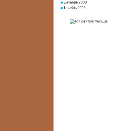
Декабрь 2008
Ноябрь 2008