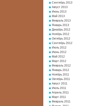
Сентябрь 2013
Август 2013
Июнь 2013
Май 2013
Февраль 2013
Январь 2013
Декабрь 2012
Ноябрь 2012
Октябрь 2012
Сентябрь 2012
Июль 2012
Июнь 2012
Май 2012
Март 2012
Февраль 2012
Январь 2012
Ноябрь 2011
Октябрь 2011
Август 2011
Июль 2011
Апрель 2011
Март 2011
Февраль 2011