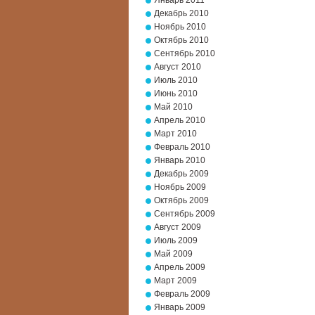
Январь 2011
Декабрь 2010
Ноябрь 2010
Октябрь 2010
Сентябрь 2010
Август 2010
Июль 2010
Июнь 2010
Май 2010
Апрель 2010
Март 2010
Февраль 2010
Январь 2010
Декабрь 2009
Ноябрь 2009
Октябрь 2009
Сентябрь 2009
Август 2009
Июль 2009
Май 2009
Апрель 2009
Март 2009
Февраль 2009
Январь 2009