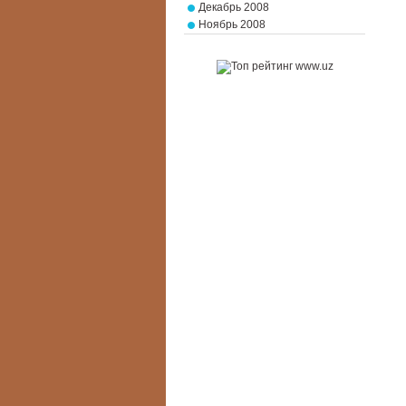
Декабрь 2008
Ноябрь 2008