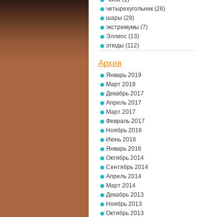
четырехугольник
(26)
шары
(29)
экстремумы
(7)
Эллипс
(13)
этюды
(112)
Архив
Январь 2019
Март 2018
Декабрь 2017
Апрель 2017
Март 2017
Февраль 2017
Ноябрь 2016
Июнь 2016
Январь 2016
Октябрь 2014
Сентябрь 2014
Апрель 2014
Март 2014
Декабрь 2013
Ноябрь 2013
Октябрь 2013