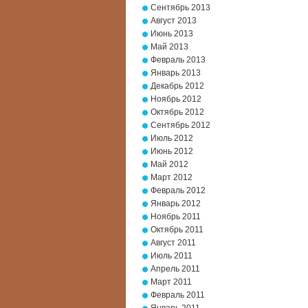
Сентябрь 2013
Август 2013
Июнь 2013
Май 2013
Февраль 2013
Январь 2013
Декабрь 2012
Ноябрь 2012
Октябрь 2012
Сентябрь 2012
Июль 2012
Июнь 2012
Май 2012
Март 2012
Февраль 2012
Январь 2012
Ноябрь 2011
Октябрь 2011
Август 2011
Июль 2011
Апрель 2011
Март 2011
Февраль 2011