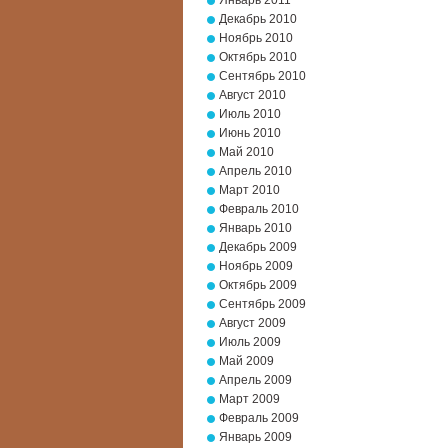
Январь 2011
Декабрь 2010
Ноябрь 2010
Октябрь 2010
Сентябрь 2010
Август 2010
Июль 2010
Июнь 2010
Май 2010
Апрель 2010
Март 2010
Февраль 2010
Январь 2010
Декабрь 2009
Ноябрь 2009
Октябрь 2009
Сентябрь 2009
Август 2009
Июль 2009
Май 2009
Апрель 2009
Март 2009
Февраль 2009
Январь 2009