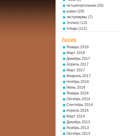
четырехугольник
(26)
шары
(29)
экстремумы
(7)
Эллипс
(13)
этюды
(112)
Архив
Январь 2019
Март 2018
Декабрь 2017
Апрель 2017
Март 2017
Февраль 2017
Ноябрь 2016
Июнь 2016
Январь 2016
Октябрь 2014
Сентябрь 2014
Апрель 2014
Март 2014
Декабрь 2013
Ноябрь 2013
Октябрь 2013