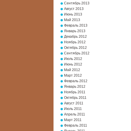
Сентябрь 2013
Август 2013
Июнь 2013
Май 2013
Февраль 2013
Январь 2013
Декабрь 2012
Ноябрь 2012
Октябрь 2012
Сентябрь 2012
Июль 2012
Июнь 2012
Май 2012
Март 2012
Февраль 2012
Январь 2012
Ноябрь 2011
Октябрь 2011
Август 2011
Июль 2011
Апрель 2011
Март 2011
Февраль 2011