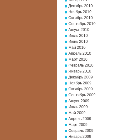
Январь 2011
Декабрь 2010
Ноябрь 2010
Октябрь 2010
Сентябрь 2010
Август 2010
Июль 2010
Июнь 2010
Май 2010
Апрель 2010
Март 2010
Февраль 2010
Январь 2010
Декабрь 2009
Ноябрь 2009
Октябрь 2009
Сентябрь 2009
Август 2009
Июль 2009
Май 2009
Апрель 2009
Март 2009
Февраль 2009
Январь 2009