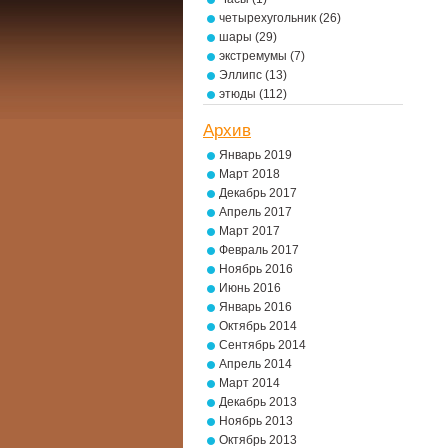
четырехугольник
(26)
шары
(29)
экстремумы
(7)
Эллипс
(13)
этюды
(112)
Архив
Январь 2019
Март 2018
Декабрь 2017
Апрель 2017
Март 2017
Февраль 2017
Ноябрь 2016
Июнь 2016
Январь 2016
Октябрь 2014
Сентябрь 2014
Апрель 2014
Март 2014
Декабрь 2013
Ноябрь 2013
Октябрь 2013