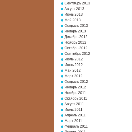
Сентябрь 2013
Август 2013
Июнь 2013
Май 2013
Февраль 2013
Январь 2013
Декабрь 2012
Ноябрь 2012
Октябрь 2012
Сентябрь 2012
Июль 2012
Июнь 2012
Май 2012
Март 2012
Февраль 2012
Январь 2012
Ноябрь 2011
Октябрь 2011
Август 2011
Июль 2011
Апрель 2011
Март 2011
Февраль 2011