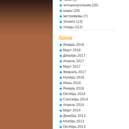
четырехугольник
(26)
шары
(29)
экстремумы
(7)
Эллипс
(13)
этюды
(112)
Архив
Январь 2019
Март 2018
Декабрь 2017
Апрель 2017
Март 2017
Февраль 2017
Ноябрь 2016
Июнь 2016
Январь 2016
Октябрь 2014
Сентябрь 2014
Апрель 2014
Март 2014
Декабрь 2013
Ноябрь 2013
Октябрь 2013