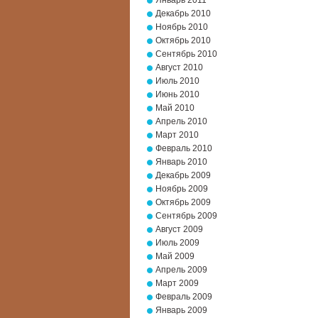
Январь 2011
Декабрь 2010
Ноябрь 2010
Октябрь 2010
Сентябрь 2010
Август 2010
Июль 2010
Июнь 2010
Май 2010
Апрель 2010
Март 2010
Февраль 2010
Январь 2010
Декабрь 2009
Ноябрь 2009
Октябрь 2009
Сентябрь 2009
Август 2009
Июль 2009
Май 2009
Апрель 2009
Март 2009
Февраль 2009
Январь 2009