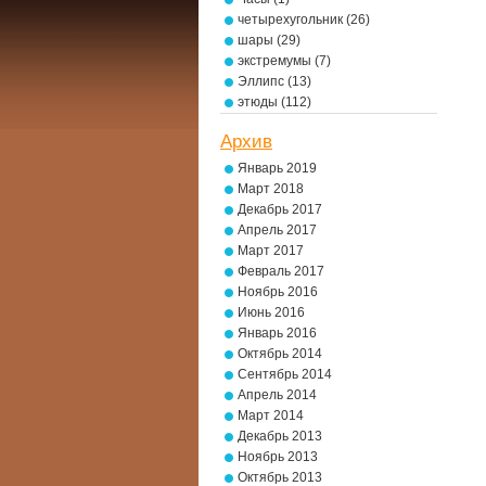
четырехугольник
(26)
шары
(29)
экстремумы
(7)
Эллипс
(13)
этюды
(112)
Архив
Январь 2019
Март 2018
Декабрь 2017
Апрель 2017
Март 2017
Февраль 2017
Ноябрь 2016
Июнь 2016
Январь 2016
Октябрь 2014
Сентябрь 2014
Апрель 2014
Март 2014
Декабрь 2013
Ноябрь 2013
Октябрь 2013