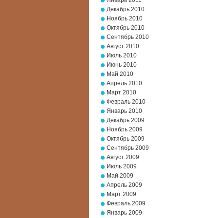
Январь 2011
Декабрь 2010
Ноябрь 2010
Октябрь 2010
Сентябрь 2010
Август 2010
Июль 2010
Июнь 2010
Май 2010
Апрель 2010
Март 2010
Февраль 2010
Январь 2010
Декабрь 2009
Ноябрь 2009
Октябрь 2009
Сентябрь 2009
Август 2009
Июль 2009
Май 2009
Апрель 2009
Март 2009
Февраль 2009
Январь 2009