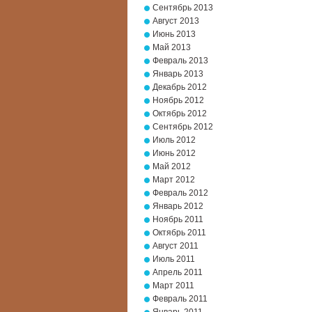
Сентябрь 2013
Август 2013
Июнь 2013
Май 2013
Февраль 2013
Январь 2013
Декабрь 2012
Ноябрь 2012
Октябрь 2012
Сентябрь 2012
Июль 2012
Июнь 2012
Май 2012
Март 2012
Февраль 2012
Январь 2012
Ноябрь 2011
Октябрь 2011
Август 2011
Июль 2011
Апрель 2011
Март 2011
Февраль 2011