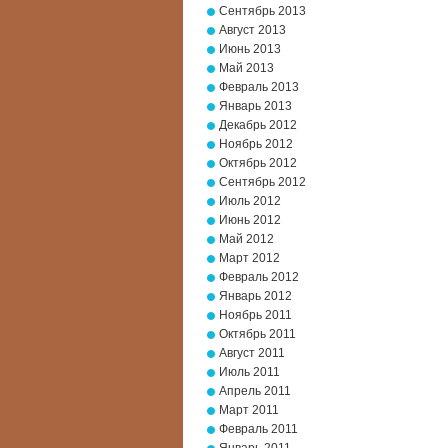
Сентябрь 2013
Август 2013
Июнь 2013
Май 2013
Февраль 2013
Январь 2013
Декабрь 2012
Ноябрь 2012
Октябрь 2012
Сентябрь 2012
Июль 2012
Июнь 2012
Май 2012
Март 2012
Февраль 2012
Январь 2012
Ноябрь 2011
Октябрь 2011
Август 2011
Июль 2011
Апрель 2011
Март 2011
Февраль 2011