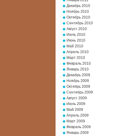
Январь 2011
Декабрь 2010
Ноябрь 2010
Октябрь 2010
Сентябрь 2010
Август 2010
Июль 2010
Июнь 2010
Май 2010
Апрель 2010
Март 2010
Февраль 2010
Январь 2010
Декабрь 2009
Ноябрь 2009
Октябрь 2009
Сентябрь 2009
Август 2009
Июль 2009
Май 2009
Апрель 2009
Март 2009
Февраль 2009
Январь 2009