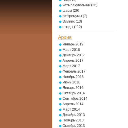
четырехугольник
(26)
шары
(29)
экстремумы
(7)
Эллипс
(13)
этюды
(112)
Архив
Январь 2019
Март 2018
Декабрь 2017
Апрель 2017
Март 2017
Февраль 2017
Ноябрь 2016
Июнь 2016
Январь 2016
Октябрь 2014
Сентябрь 2014
Апрель 2014
Март 2014
Декабрь 2013
Ноябрь 2013
Октябрь 2013