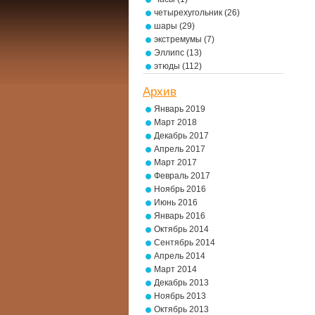
четырехугольник
(26)
шары
(29)
экстремумы
(7)
Эллипс
(13)
этюды
(112)
Архив
Январь 2019
Март 2018
Декабрь 2017
Апрель 2017
Март 2017
Февраль 2017
Ноябрь 2016
Июнь 2016
Январь 2016
Октябрь 2014
Сентябрь 2014
Апрель 2014
Март 2014
Декабрь 2013
Ноябрь 2013
Октябрь 2013