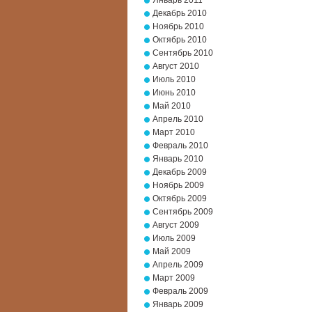
Январь 2011
Декабрь 2010
Ноябрь 2010
Октябрь 2010
Сентябрь 2010
Август 2010
Июль 2010
Июнь 2010
Май 2010
Апрель 2010
Март 2010
Февраль 2010
Январь 2010
Декабрь 2009
Ноябрь 2009
Октябрь 2009
Сентябрь 2009
Август 2009
Июль 2009
Май 2009
Апрель 2009
Март 2009
Февраль 2009
Январь 2009