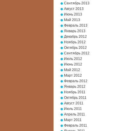
Сентябрь 2013
Август 2013
Июнь 2013
Май 2013
Февраль 2013
Январь 2013
Декабрь 2012
Ноябрь 2012
Октябрь 2012
Сентябрь 2012
Июль 2012
Июнь 2012
Май 2012
Март 2012
Февраль 2012
Январь 2012
Ноябрь 2011
Октябрь 2011
Август 2011
Июль 2011
Апрель 2011
Март 2011
Февраль 2011