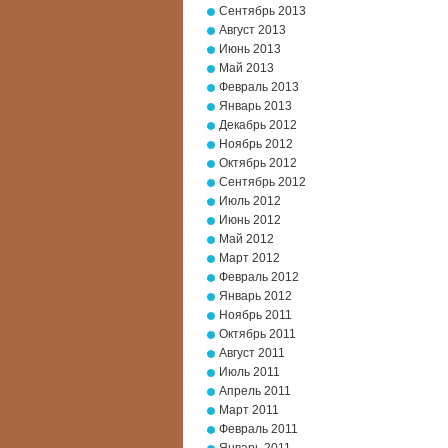
Сентябрь 2013
Август 2013
Июнь 2013
Май 2013
Февраль 2013
Январь 2013
Декабрь 2012
Ноябрь 2012
Октябрь 2012
Сентябрь 2012
Июль 2012
Июнь 2012
Май 2012
Март 2012
Февраль 2012
Январь 2012
Ноябрь 2011
Октябрь 2011
Август 2011
Июль 2011
Апрель 2011
Март 2011
Февраль 2011