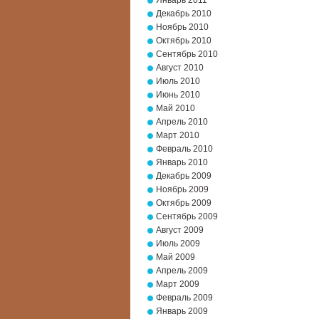
Январь 2011
Декабрь 2010
Ноябрь 2010
Октябрь 2010
Сентябрь 2010
Август 2010
Июль 2010
Июнь 2010
Май 2010
Апрель 2010
Март 2010
Февраль 2010
Январь 2010
Декабрь 2009
Ноябрь 2009
Октябрь 2009
Сентябрь 2009
Август 2009
Июль 2009
Май 2009
Апрель 2009
Март 2009
Февраль 2009
Январь 2009