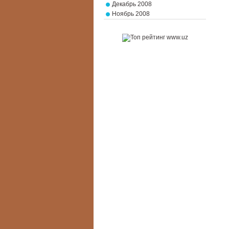
Декабрь 2008
Ноябрь 2008