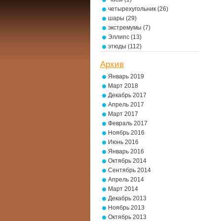
четырехугольник
(26)
шары
(29)
экстремумы
(7)
Эллипс
(13)
этюды
(112)
Архив
Январь 2019
Март 2018
Декабрь 2017
Апрель 2017
Март 2017
Февраль 2017
Ноябрь 2016
Июнь 2016
Январь 2016
Октябрь 2014
Сентябрь 2014
Апрель 2014
Март 2014
Декабрь 2013
Ноябрь 2013
Октябрь 2013