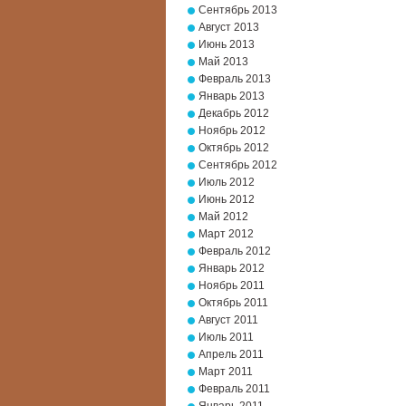
Сентябрь 2013
Август 2013
Июнь 2013
Май 2013
Февраль 2013
Январь 2013
Декабрь 2012
Ноябрь 2012
Октябрь 2012
Сентябрь 2012
Июль 2012
Июнь 2012
Май 2012
Март 2012
Февраль 2012
Январь 2012
Ноябрь 2011
Октябрь 2011
Август 2011
Июль 2011
Апрель 2011
Март 2011
Февраль 2011