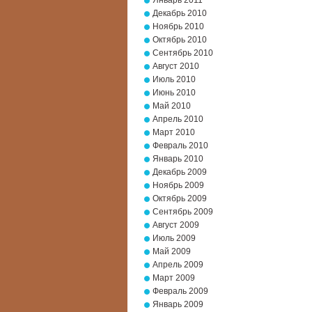
Январь 2011
Декабрь 2010
Ноябрь 2010
Октябрь 2010
Сентябрь 2010
Август 2010
Июль 2010
Июнь 2010
Май 2010
Апрель 2010
Март 2010
Февраль 2010
Январь 2010
Декабрь 2009
Ноябрь 2009
Октябрь 2009
Сентябрь 2009
Август 2009
Июль 2009
Май 2009
Апрель 2009
Март 2009
Февраль 2009
Январь 2009