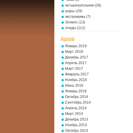
четырехугольник
(26)
шары
(29)
экстремумы
(7)
Эллипс
(13)
этюды
(112)
Архив
Январь 2019
Март 2018
Декабрь 2017
Апрель 2017
Март 2017
Февраль 2017
Ноябрь 2016
Июнь 2016
Январь 2016
Октябрь 2014
Сентябрь 2014
Апрель 2014
Март 2014
Декабрь 2013
Ноябрь 2013
Октябрь 2013