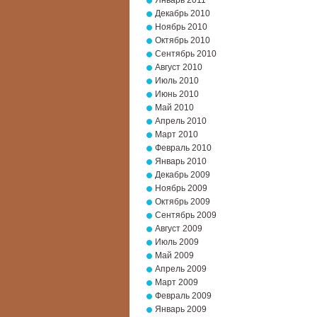
Январь 2011
Декабрь 2010
Ноябрь 2010
Октябрь 2010
Сентябрь 2010
Август 2010
Июль 2010
Июнь 2010
Май 2010
Апрель 2010
Март 2010
Февраль 2010
Январь 2010
Декабрь 2009
Ноябрь 2009
Октябрь 2009
Сентябрь 2009
Август 2009
Июль 2009
Май 2009
Апрель 2009
Март 2009
Февраль 2009
Январь 2009