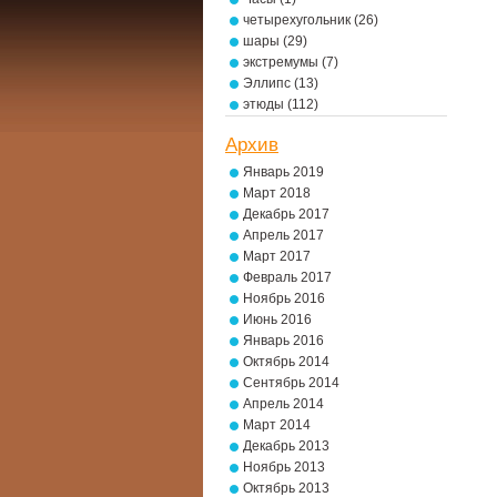
четырехугольник
(26)
шары
(29)
экстремумы
(7)
Эллипс
(13)
этюды
(112)
Архив
Январь 2019
Март 2018
Декабрь 2017
Апрель 2017
Март 2017
Февраль 2017
Ноябрь 2016
Июнь 2016
Январь 2016
Октябрь 2014
Сентябрь 2014
Апрель 2014
Март 2014
Декабрь 2013
Ноябрь 2013
Октябрь 2013