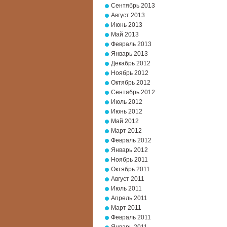
Сентябрь 2013
Август 2013
Июнь 2013
Май 2013
Февраль 2013
Январь 2013
Декабрь 2012
Ноябрь 2012
Октябрь 2012
Сентябрь 2012
Июль 2012
Июнь 2012
Май 2012
Март 2012
Февраль 2012
Январь 2012
Ноябрь 2011
Октябрь 2011
Август 2011
Июль 2011
Апрель 2011
Март 2011
Февраль 2011