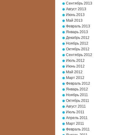
Сентябрь 2013
Август 2013
Июнь 2013
Май 2013
Февраль 2013
Январь 2013
Декабрь 2012
Ноябрь 2012
Октябрь 2012
Сентябрь 2012
Июль 2012
Июнь 2012
Май 2012
Март 2012
Февраль 2012
Январь 2012
Ноябрь 2011
Октябрь 2011
Август 2011
Июль 2011
Апрель 2011
Март 2011
Февраль 2011