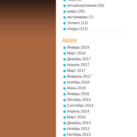
четырехугольник
(26)
шары
(29)
экстремумы
(7)
Эллипс
(13)
этюды
(112)
Архив
Январь 2019
Март 2018
Декабрь 2017
Апрель 2017
Март 2017
Февраль 2017
Ноябрь 2016
Июнь 2016
Январь 2016
Октябрь 2014
Сентябрь 2014
Апрель 2014
Март 2014
Декабрь 2013
Ноябрь 2013
Октябрь 2013