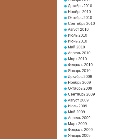
Январь 2011
Декабрь 2010
Ноябрь 2010
Октябрь 2010
Сентябрь 2010
Август 2010
Июль 2010
Июнь 2010
Май 2010
Апрель 2010
Март 2010
Февраль 2010
Январь 2010
Декабрь 2009
Ноябрь 2009
Октябрь 2009
Сентябрь 2009
Август 2009
Июль 2009
Май 2009
Апрель 2009
Март 2009
Февраль 2009
Январь 2009