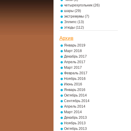
четырехугольник
(26)
шары
(29)
экстремумы
(7)
Эллипс
(13)
этюды
(112)
Архив
Январь 2019
Март 2018
Декабрь 2017
Апрель 2017
Март 2017
Февраль 2017
Ноябрь 2016
Июнь 2016
Январь 2016
Октябрь 2014
Сентябрь 2014
Апрель 2014
Март 2014
Декабрь 2013
Ноябрь 2013
Октябрь 2013