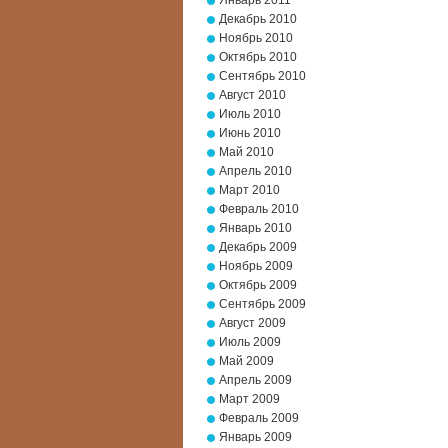
Январь 2011
Декабрь 2010
Ноябрь 2010
Октябрь 2010
Сентябрь 2010
Август 2010
Июль 2010
Июнь 2010
Май 2010
Апрель 2010
Март 2010
Февраль 2010
Январь 2010
Декабрь 2009
Ноябрь 2009
Октябрь 2009
Сентябрь 2009
Август 2009
Июль 2009
Май 2009
Апрель 2009
Март 2009
Февраль 2009
Январь 2009