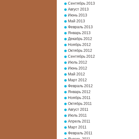
Сентябрь 2013
Август 2013
Июнь 2013
Май 2013
Февраль 2013
Январь 2013
Декабрь 2012
Ноябрь 2012
Октябрь 2012
Сентябрь 2012
Июль 2012
Июнь 2012
Май 2012
Март 2012
Февраль 2012
Январь 2012
Ноябрь 2011
Октябрь 2011
Август 2011
Июль 2011
Апрель 2011
Март 2011
Февраль 2011