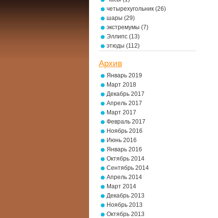
четырехугольник
(26)
шары
(29)
экстремумы
(7)
Эллипс
(13)
этюды
(112)
Архив
Январь 2019
Март 2018
Декабрь 2017
Апрель 2017
Март 2017
Февраль 2017
Ноябрь 2016
Июнь 2016
Январь 2016
Октябрь 2014
Сентябрь 2014
Апрель 2014
Март 2014
Декабрь 2013
Ноябрь 2013
Октябрь 2013