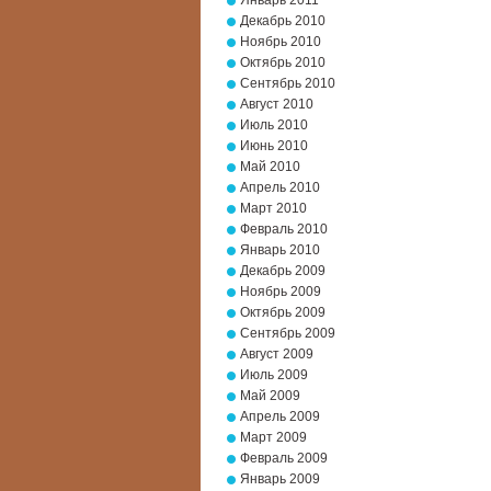
Январь 2011
Декабрь 2010
Ноябрь 2010
Октябрь 2010
Сентябрь 2010
Август 2010
Июль 2010
Июнь 2010
Май 2010
Апрель 2010
Март 2010
Февраль 2010
Январь 2010
Декабрь 2009
Ноябрь 2009
Октябрь 2009
Сентябрь 2009
Август 2009
Июль 2009
Май 2009
Апрель 2009
Март 2009
Февраль 2009
Январь 2009