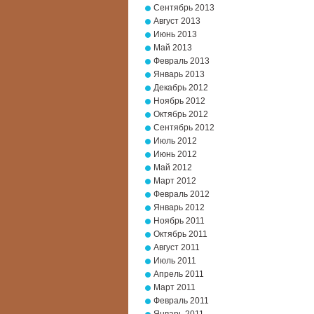
Сентябрь 2013
Август 2013
Июнь 2013
Май 2013
Февраль 2013
Январь 2013
Декабрь 2012
Ноябрь 2012
Октябрь 2012
Сентябрь 2012
Июль 2012
Июнь 2012
Май 2012
Март 2012
Февраль 2012
Январь 2012
Ноябрь 2011
Октябрь 2011
Август 2011
Июль 2011
Апрель 2011
Март 2011
Февраль 2011