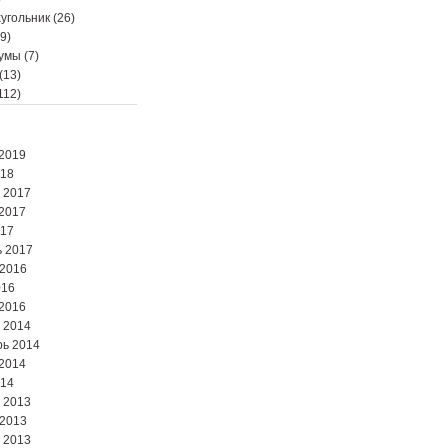
угольник
(26)
9)
мумы
(7)
(13)
112)
2019
018
 2017
2017
017
 2017
 2016
016
2016
 2014
ь 2014
2014
014
 2013
 2013
 2013