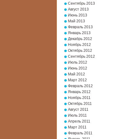
Сентябрь 2013
Август 2013
Июнь 2013
Май 2013
Февраль 2013
Январь 2013
Декабрь 2012
Ноябрь 2012
Октябрь 2012
Сентябрь 2012
Июль 2012
Июнь 2012
Май 2012
Март 2012
Февраль 2012
Январь 2012
Ноябрь 2011
Октябрь 2011
Август 2011
Июль 2011
Апрель 2011
Март 2011
Февраль 2011