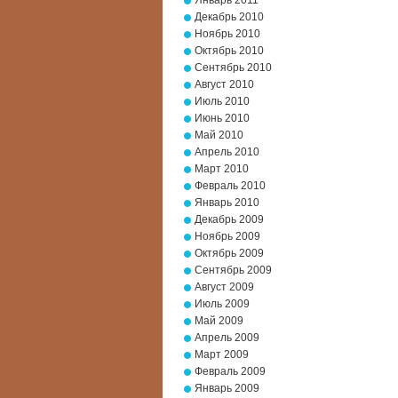
Январь 2011
Декабрь 2010
Ноябрь 2010
Октябрь 2010
Сентябрь 2010
Август 2010
Июль 2010
Июнь 2010
Май 2010
Апрель 2010
Март 2010
Февраль 2010
Январь 2010
Декабрь 2009
Ноябрь 2009
Октябрь 2009
Сентябрь 2009
Август 2009
Июль 2009
Май 2009
Апрель 2009
Март 2009
Февраль 2009
Январь 2009