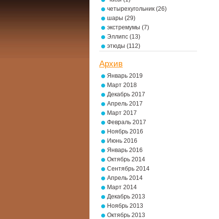
четырехугольник
(26)
шары
(29)
экстремумы
(7)
Эллипс
(13)
этюды
(112)
Архив
Январь 2019
Март 2018
Декабрь 2017
Апрель 2017
Март 2017
Февраль 2017
Ноябрь 2016
Июнь 2016
Январь 2016
Октябрь 2014
Сентябрь 2014
Апрель 2014
Март 2014
Декабрь 2013
Ноябрь 2013
Октябрь 2013