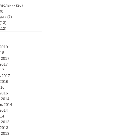
угольник
(26)
9)
мумы
(7)
(13)
112)
2019
018
 2017
2017
017
 2017
 2016
016
2016
 2014
ь 2014
2014
014
 2013
 2013
 2013