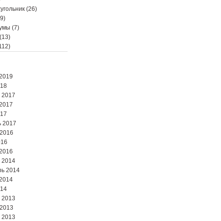
угольник
(26)
9)
мумы
(7)
(13)
112)
2019
018
 2017
2017
017
 2017
 2016
016
2016
 2014
ь 2014
2014
014
 2013
 2013
 2013