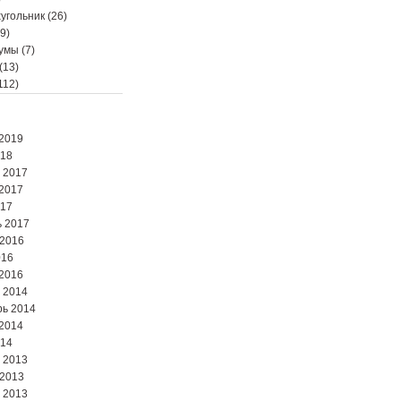
угольник
(26)
9)
мумы
(7)
(13)
112)
2019
018
 2017
2017
017
 2017
 2016
016
2016
 2014
ь 2014
2014
014
 2013
 2013
 2013