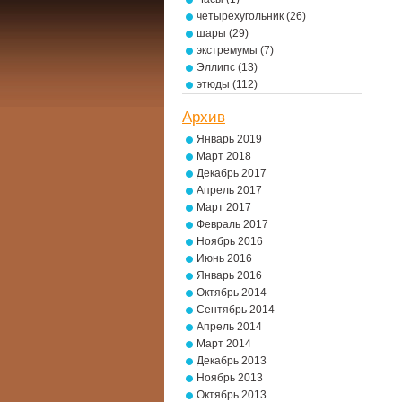
четырехугольник
(26)
шары
(29)
экстремумы
(7)
Эллипс
(13)
этюды
(112)
Архив
Январь 2019
Март 2018
Декабрь 2017
Апрель 2017
Март 2017
Февраль 2017
Ноябрь 2016
Июнь 2016
Январь 2016
Октябрь 2014
Сентябрь 2014
Апрель 2014
Март 2014
Декабрь 2013
Ноябрь 2013
Октябрь 2013