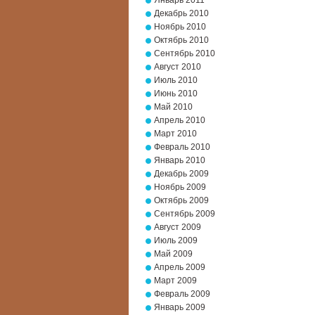
Январь 2011
Декабрь 2010
Ноябрь 2010
Октябрь 2010
Сентябрь 2010
Август 2010
Июль 2010
Июнь 2010
Май 2010
Апрель 2010
Март 2010
Февраль 2010
Январь 2010
Декабрь 2009
Ноябрь 2009
Октябрь 2009
Сентябрь 2009
Август 2009
Июль 2009
Май 2009
Апрель 2009
Март 2009
Февраль 2009
Январь 2009