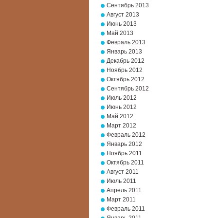
Сентябрь 2013
Август 2013
Июнь 2013
Май 2013
Февраль 2013
Январь 2013
Декабрь 2012
Ноябрь 2012
Октябрь 2012
Сентябрь 2012
Июль 2012
Июнь 2012
Май 2012
Март 2012
Февраль 2012
Январь 2012
Ноябрь 2011
Октябрь 2011
Август 2011
Июль 2011
Апрель 2011
Март 2011
Февраль 2011