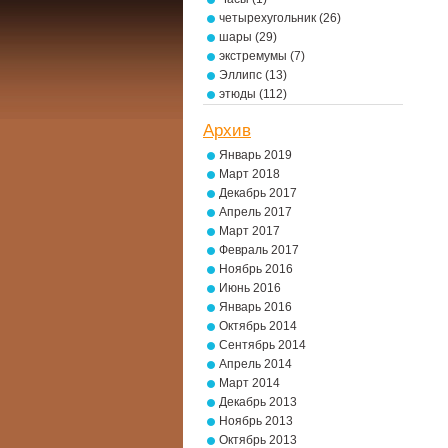
четырехугольник
(26)
шары
(29)
экстремумы
(7)
Эллипс
(13)
этюды
(112)
Архив
Январь 2019
Март 2018
Декабрь 2017
Апрель 2017
Март 2017
Февраль 2017
Ноябрь 2016
Июнь 2016
Январь 2016
Октябрь 2014
Сентябрь 2014
Апрель 2014
Март 2014
Декабрь 2013
Ноябрь 2013
Октябрь 2013