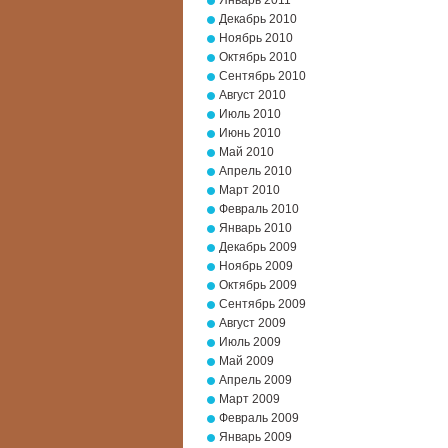
Январь 2011
Декабрь 2010
Ноябрь 2010
Октябрь 2010
Сентябрь 2010
Август 2010
Июль 2010
Июнь 2010
Май 2010
Апрель 2010
Март 2010
Февраль 2010
Январь 2010
Декабрь 2009
Ноябрь 2009
Октябрь 2009
Сентябрь 2009
Август 2009
Июль 2009
Май 2009
Апрель 2009
Март 2009
Февраль 2009
Январь 2009