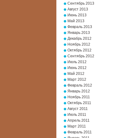
Сентябрь 2013
Август 2013
Июнь 2013
Май 2013
Февраль 2013
Январь 2013
Декабрь 2012
Ноябрь 2012
Октябрь 2012
Сентябрь 2012
Июль 2012
Июнь 2012
Май 2012
Март 2012
Февраль 2012
Январь 2012
Ноябрь 2011
Октябрь 2011
Август 2011
Июль 2011
Апрель 2011
Март 2011
Февраль 2011