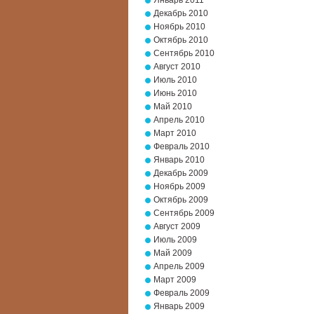
Январь 2011
Декабрь 2010
Ноябрь 2010
Октябрь 2010
Сентябрь 2010
Август 2010
Июль 2010
Июнь 2010
Май 2010
Апрель 2010
Март 2010
Февраль 2010
Январь 2010
Декабрь 2009
Ноябрь 2009
Октябрь 2009
Сентябрь 2009
Август 2009
Июль 2009
Май 2009
Апрель 2009
Март 2009
Февраль 2009
Январь 2009