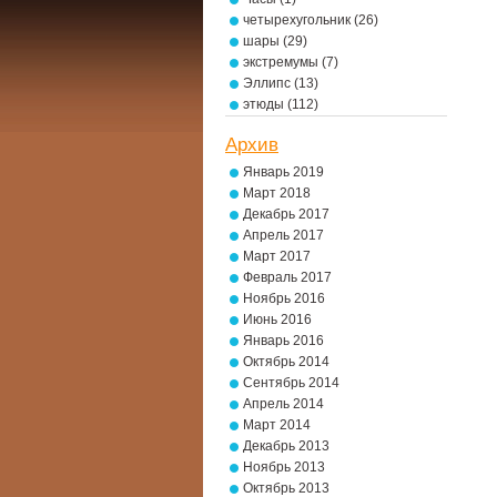
четырехугольник
(26)
шары
(29)
экстремумы
(7)
Эллипс
(13)
этюды
(112)
Архив
Январь 2019
Март 2018
Декабрь 2017
Апрель 2017
Март 2017
Февраль 2017
Ноябрь 2016
Июнь 2016
Январь 2016
Октябрь 2014
Сентябрь 2014
Апрель 2014
Март 2014
Декабрь 2013
Ноябрь 2013
Октябрь 2013