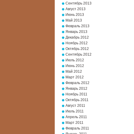
Сентябрь 2013
Август 2013
Июнь 2013
Май 2013
Февраль 2013
Январь 2013
Декабрь 2012
Ноябрь 2012
Октябрь 2012
Сентябрь 2012
Июль 2012
Июнь 2012
Май 2012
Март 2012
Февраль 2012
Январь 2012
Ноябрь 2011
Октябрь 2011
Август 2011
Июль 2011
Апрель 2011
Март 2011
Февраль 2011