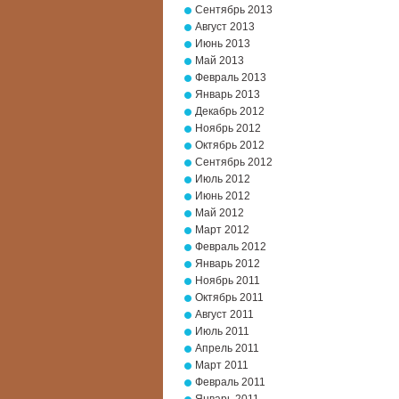
Сентябрь 2013
Август 2013
Июнь 2013
Май 2013
Февраль 2013
Январь 2013
Декабрь 2012
Ноябрь 2012
Октябрь 2012
Сентябрь 2012
Июль 2012
Июнь 2012
Май 2012
Март 2012
Февраль 2012
Январь 2012
Ноябрь 2011
Октябрь 2011
Август 2011
Июль 2011
Апрель 2011
Март 2011
Февраль 2011