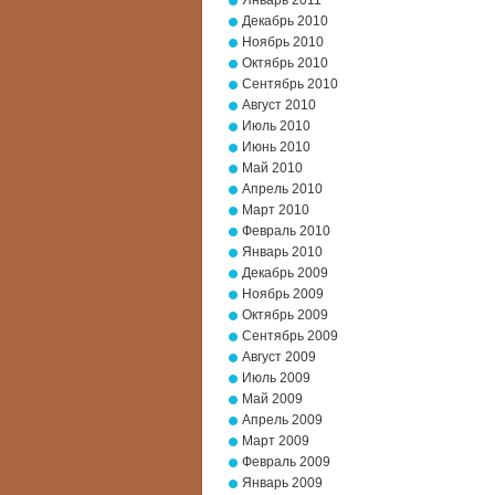
Январь 2011
Декабрь 2010
Ноябрь 2010
Октябрь 2010
Сентябрь 2010
Август 2010
Июль 2010
Июнь 2010
Май 2010
Апрель 2010
Март 2010
Февраль 2010
Январь 2010
Декабрь 2009
Ноябрь 2009
Октябрь 2009
Сентябрь 2009
Август 2009
Июль 2009
Май 2009
Апрель 2009
Март 2009
Февраль 2009
Январь 2009