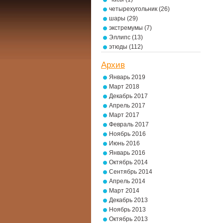
четырехугольник
(26)
шары
(29)
экстремумы
(7)
Эллипс
(13)
этюды
(112)
Архив
Январь 2019
Март 2018
Декабрь 2017
Апрель 2017
Март 2017
Февраль 2017
Ноябрь 2016
Июнь 2016
Январь 2016
Октябрь 2014
Сентябрь 2014
Апрель 2014
Март 2014
Декабрь 2013
Ноябрь 2013
Октябрь 2013