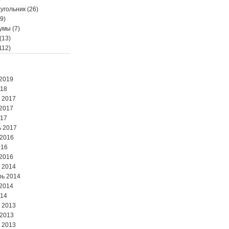
угольник
(26)
9)
мумы
(7)
(13)
112)
2019
018
 2017
2017
017
 2017
 2016
016
2016
 2014
ь 2014
2014
014
 2013
 2013
 2013