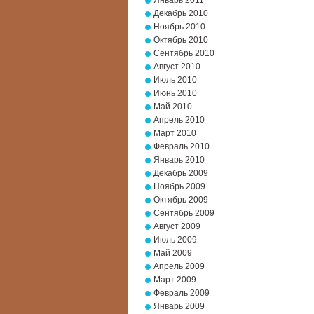
Январь 2011
Декабрь 2010
Ноябрь 2010
Октябрь 2010
Сентябрь 2010
Август 2010
Июль 2010
Июнь 2010
Май 2010
Апрель 2010
Март 2010
Февраль 2010
Январь 2010
Декабрь 2009
Ноябрь 2009
Октябрь 2009
Сентябрь 2009
Август 2009
Июль 2009
Май 2009
Апрель 2009
Март 2009
Февраль 2009
Январь 2009