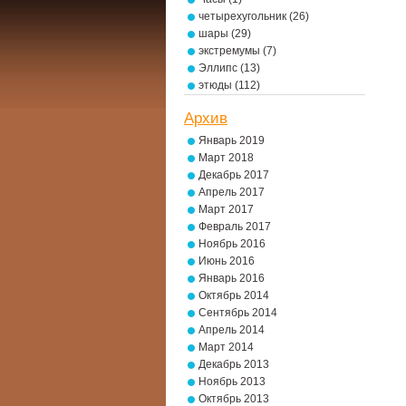
четырехугольник
(26)
шары
(29)
экстремумы
(7)
Эллипс
(13)
этюды
(112)
Архив
Январь 2019
Март 2018
Декабрь 2017
Апрель 2017
Март 2017
Февраль 2017
Ноябрь 2016
Июнь 2016
Январь 2016
Октябрь 2014
Сентябрь 2014
Апрель 2014
Март 2014
Декабрь 2013
Ноябрь 2013
Октябрь 2013