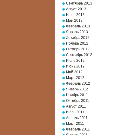
Сентябрь 2013
Август 2013
Июнь 2013
Май 2013
Февраль 2013
Январь 2013
Декабрь 2012
Ноябрь 2012
Октябрь 2012
Сентябрь 2012
Июль 2012
Июнь 2012
Май 2012
Март 2012
Февраль 2012
Январь 2012
Ноябрь 2011
Октябрь 2011
Август 2011
Июль 2011
Апрель 2011
Март 2011
Февраль 2011