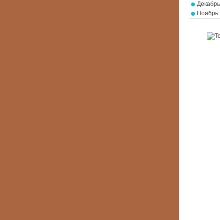
Декабрь
Ноябрь