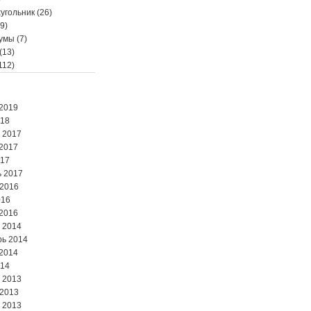
угольник
(26)
9)
мумы
(7)
(13)
112)
2019
018
 2017
2017
017
 2017
 2016
016
2016
 2014
ь 2014
2014
014
 2013
 2013
 2013