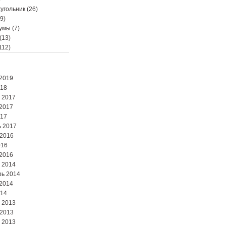
угольник
(26)
9)
мумы
(7)
(13)
112)
2019
018
 2017
2017
017
 2017
 2016
016
2016
 2014
ь 2014
2014
014
 2013
 2013
 2013