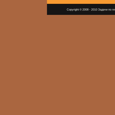
Copyright © 2008 - 2010 Задачи по 