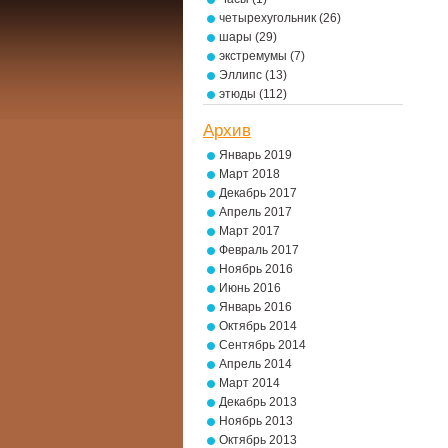
четырехугольник
(26)
шары
(29)
экстремумы
(7)
Эллипс
(13)
этюды
(112)
Архив
Январь 2019
Март 2018
Декабрь 2017
Апрель 2017
Март 2017
Февраль 2017
Ноябрь 2016
Июнь 2016
Январь 2016
Октябрь 2014
Сентябрь 2014
Апрель 2014
Март 2014
Декабрь 2013
Ноябрь 2013
Октябрь 2013