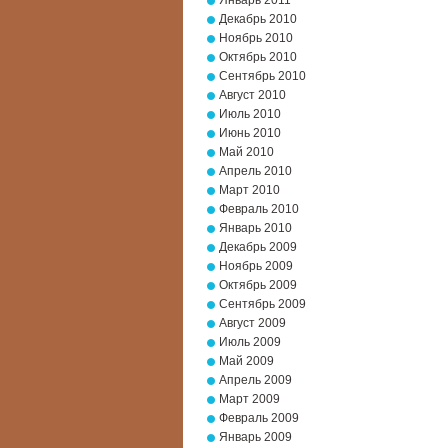
Январь 2011
Декабрь 2010
Ноябрь 2010
Октябрь 2010
Сентябрь 2010
Август 2010
Июль 2010
Июнь 2010
Май 2010
Апрель 2010
Март 2010
Февраль 2010
Январь 2010
Декабрь 2009
Ноябрь 2009
Октябрь 2009
Сентябрь 2009
Август 2009
Июль 2009
Май 2009
Апрель 2009
Март 2009
Февраль 2009
Январь 2009