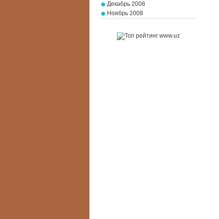
Декабрь 2008
Ноябрь 2008