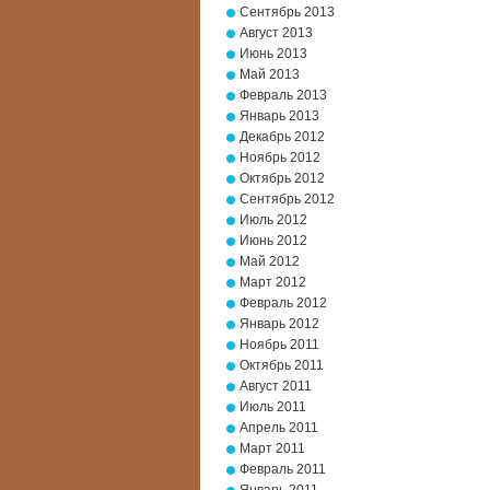
Сентябрь 2013
Август 2013
Июнь 2013
Май 2013
Февраль 2013
Январь 2013
Декабрь 2012
Ноябрь 2012
Октябрь 2012
Сентябрь 2012
Июль 2012
Июнь 2012
Май 2012
Март 2012
Февраль 2012
Январь 2012
Ноябрь 2011
Октябрь 2011
Август 2011
Июль 2011
Апрель 2011
Март 2011
Февраль 2011