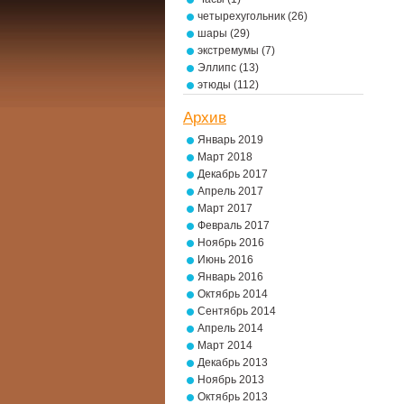
четырехугольник
(26)
шары
(29)
экстремумы
(7)
Эллипс
(13)
этюды
(112)
Архив
Январь 2019
Март 2018
Декабрь 2017
Апрель 2017
Март 2017
Февраль 2017
Ноябрь 2016
Июнь 2016
Январь 2016
Октябрь 2014
Сентябрь 2014
Апрель 2014
Март 2014
Декабрь 2013
Ноябрь 2013
Октябрь 2013