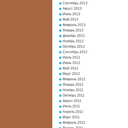
Сентябрь 2013
Август 2013
Июнь 2013
Май 2013
Февраль 2013
Январь 2013
Декабрь 2012
Ноябрь 2012
Октябрь 2012
Сентябрь 2012
Июль 2012
Июнь 2012
Май 2012
Март 2012
Февраль 2012
Январь 2012
Ноябрь 2011
Октябрь 2011
Август 2011
Июль 2011
Апрель 2011
Март 2011
Февраль 2011