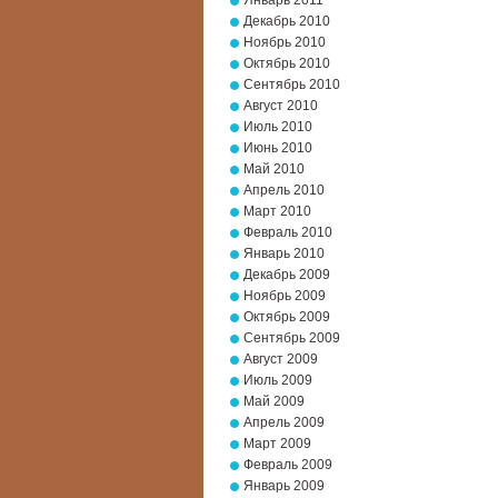
Январь 2011
Декабрь 2010
Ноябрь 2010
Октябрь 2010
Сентябрь 2010
Август 2010
Июль 2010
Июнь 2010
Май 2010
Апрель 2010
Март 2010
Февраль 2010
Январь 2010
Декабрь 2009
Ноябрь 2009
Октябрь 2009
Сентябрь 2009
Август 2009
Июль 2009
Май 2009
Апрель 2009
Март 2009
Февраль 2009
Январь 2009