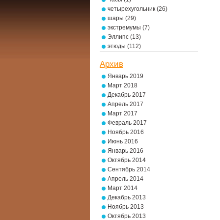
четырехугольник
(26)
шары
(29)
экстремумы
(7)
Эллипс
(13)
этюды
(112)
Архив
Январь 2019
Март 2018
Декабрь 2017
Апрель 2017
Март 2017
Февраль 2017
Ноябрь 2016
Июнь 2016
Январь 2016
Октябрь 2014
Сентябрь 2014
Апрель 2014
Март 2014
Декабрь 2013
Ноябрь 2013
Октябрь 2013