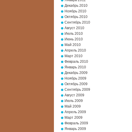
Январь 2011
Декабрь 2010
Ноябрь 2010
Октябрь 2010
Сентябрь 2010
Август 2010
Июль 2010
Июнь 2010
Май 2010
Апрель 2010
Март 2010
Февраль 2010
Январь 2010
Декабрь 2009
Ноябрь 2009
Октябрь 2009
Сентябрь 2009
Август 2009
Июль 2009
Май 2009
Апрель 2009
Март 2009
Февраль 2009
Январь 2009