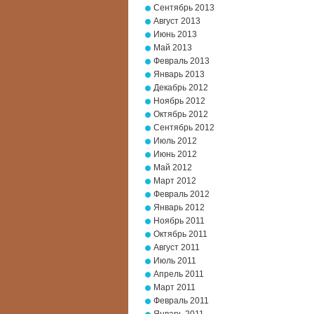
Сентябрь 2013
Август 2013
Июнь 2013
Май 2013
Февраль 2013
Январь 2013
Декабрь 2012
Ноябрь 2012
Октябрь 2012
Сентябрь 2012
Июль 2012
Июнь 2012
Май 2012
Март 2012
Февраль 2012
Январь 2012
Ноябрь 2011
Октябрь 2011
Август 2011
Июль 2011
Апрель 2011
Март 2011
Февраль 2011