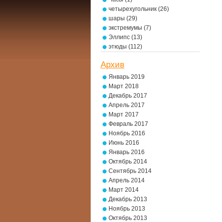
четырехугольник
(26)
шары
(29)
экстремумы
(7)
Эллипс
(13)
этюды
(112)
Архив
Январь 2019
Март 2018
Декабрь 2017
Апрель 2017
Март 2017
Февраль 2017
Ноябрь 2016
Июнь 2016
Январь 2016
Октябрь 2014
Сентябрь 2014
Апрель 2014
Март 2014
Декабрь 2013
Ноябрь 2013
Октябрь 2013