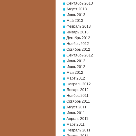
Сентябрь 2013
Август 2013
Июнь 2013
Май 2013
Февраль 2013
Январь 2013
Декабрь 2012
Ноябрь 2012
Октябрь 2012
Сентябрь 2012
Июль 2012
Июнь 2012
Май 2012
Март 2012
Февраль 2012
Январь 2012
Ноябрь 2011
Октябрь 2011
Август 2011
Июль 2011
Апрель 2011
Март 2011
Февраль 2011