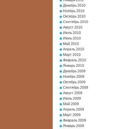
Январь 2011
Декабрь 2010
Ноябрь 2010
Октябрь 2010
Сентябрь 2010
Август 2010
Июль 2010
Июнь 2010
Май 2010
Апрель 2010
Март 2010
Февраль 2010
Январь 2010
Декабрь 2009
Ноябрь 2009
Октябрь 2009
Сентябрь 2009
Август 2009
Июль 2009
Май 2009
Апрель 2009
Март 2009
Февраль 2009
Январь 2009