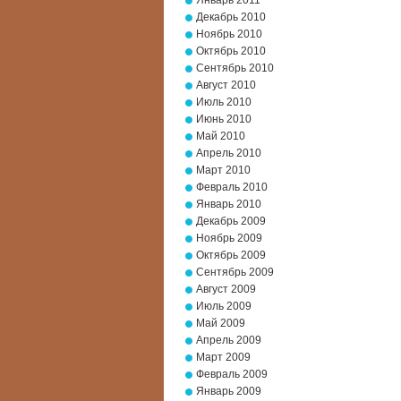
Январь 2011
Декабрь 2010
Ноябрь 2010
Октябрь 2010
Сентябрь 2010
Август 2010
Июль 2010
Июнь 2010
Май 2010
Апрель 2010
Март 2010
Февраль 2010
Январь 2010
Декабрь 2009
Ноябрь 2009
Октябрь 2009
Сентябрь 2009
Август 2009
Июль 2009
Май 2009
Апрель 2009
Март 2009
Февраль 2009
Январь 2009