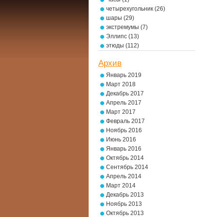
четырехугольник
(26)
шары
(29)
экстремумы
(7)
Эллипс
(13)
этюды
(112)
Архив
Январь 2019
Март 2018
Декабрь 2017
Апрель 2017
Март 2017
Февраль 2017
Ноябрь 2016
Июнь 2016
Январь 2016
Октябрь 2014
Сентябрь 2014
Апрель 2014
Март 2014
Декабрь 2013
Ноябрь 2013
Октябрь 2013