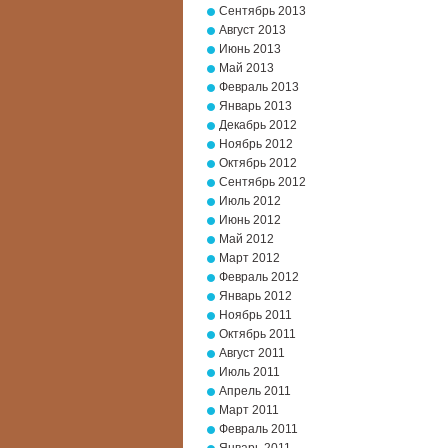
Сентябрь 2013
Август 2013
Июнь 2013
Май 2013
Февраль 2013
Январь 2013
Декабрь 2012
Ноябрь 2012
Октябрь 2012
Сентябрь 2012
Июль 2012
Июнь 2012
Май 2012
Март 2012
Февраль 2012
Январь 2012
Ноябрь 2011
Октябрь 2011
Август 2011
Июль 2011
Апрель 2011
Март 2011
Февраль 2011