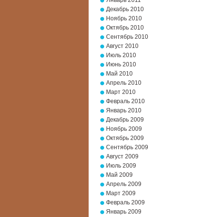
Январь 2011
Декабрь 2010
Ноябрь 2010
Октябрь 2010
Сентябрь 2010
Август 2010
Июль 2010
Июнь 2010
Май 2010
Апрель 2010
Март 2010
Февраль 2010
Январь 2010
Декабрь 2009
Ноябрь 2009
Октябрь 2009
Сентябрь 2009
Август 2009
Июль 2009
Май 2009
Апрель 2009
Март 2009
Февраль 2009
Январь 2009