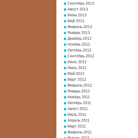
Сентябрь 2013
Август 2013
Июнь 2013
Май 2013
Февраль 2013
Январь 2013
Декабрь 2012
Ноябрь 2012
Октябрь 2012
Сентябрь 2012
Июль 2012
Июнь 2012
Май 2012
Март 2012
Февраль 2012
Январь 2012
Ноябрь 2011
Октябрь 2011
Август 2011
Июль 2011
Апрель 2011
Март 2011
Февраль 2011