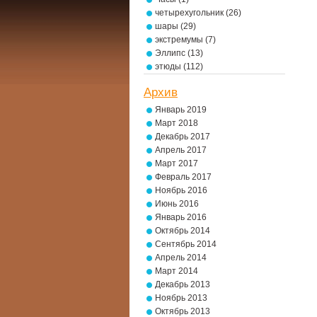
четырехугольник
(26)
шары
(29)
экстремумы
(7)
Эллипс
(13)
этюды
(112)
Архив
Январь 2019
Март 2018
Декабрь 2017
Апрель 2017
Март 2017
Февраль 2017
Ноябрь 2016
Июнь 2016
Январь 2016
Октябрь 2014
Сентябрь 2014
Апрель 2014
Март 2014
Декабрь 2013
Ноябрь 2013
Октябрь 2013