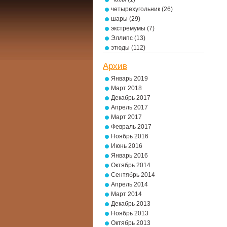
четырехугольник
(26)
шары
(29)
экстремумы
(7)
Эллипс
(13)
этюды
(112)
Архив
Январь 2019
Март 2018
Декабрь 2017
Апрель 2017
Март 2017
Февраль 2017
Ноябрь 2016
Июнь 2016
Январь 2016
Октябрь 2014
Сентябрь 2014
Апрель 2014
Март 2014
Декабрь 2013
Ноябрь 2013
Октябрь 2013