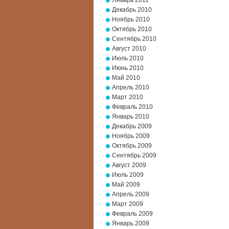
Январь 2011
Декабрь 2010
Ноябрь 2010
Октябрь 2010
Сентябрь 2010
Август 2010
Июль 2010
Июнь 2010
Май 2010
Апрель 2010
Март 2010
Февраль 2010
Январь 2010
Декабрь 2009
Ноябрь 2009
Октябрь 2009
Сентябрь 2009
Август 2009
Июль 2009
Май 2009
Апрель 2009
Март 2009
Февраль 2009
Январь 2009