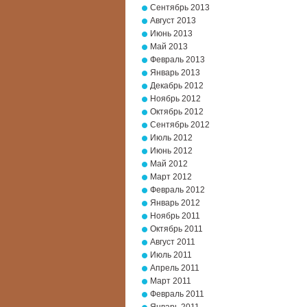
Сентябрь 2013
Август 2013
Июнь 2013
Май 2013
Февраль 2013
Январь 2013
Декабрь 2012
Ноябрь 2012
Октябрь 2012
Сентябрь 2012
Июль 2012
Июнь 2012
Май 2012
Март 2012
Февраль 2012
Январь 2012
Ноябрь 2011
Октябрь 2011
Август 2011
Июль 2011
Апрель 2011
Март 2011
Февраль 2011