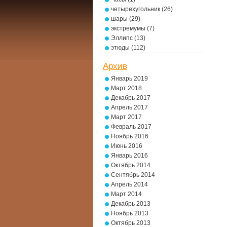
четырехугольник
(26)
шары
(29)
экстремумы
(7)
Эллипс
(13)
этюды
(112)
Архив
Январь 2019
Март 2018
Декабрь 2017
Апрель 2017
Март 2017
Февраль 2017
Ноябрь 2016
Июнь 2016
Январь 2016
Октябрь 2014
Сентябрь 2014
Апрель 2014
Март 2014
Декабрь 2013
Ноябрь 2013
Октябрь 2013