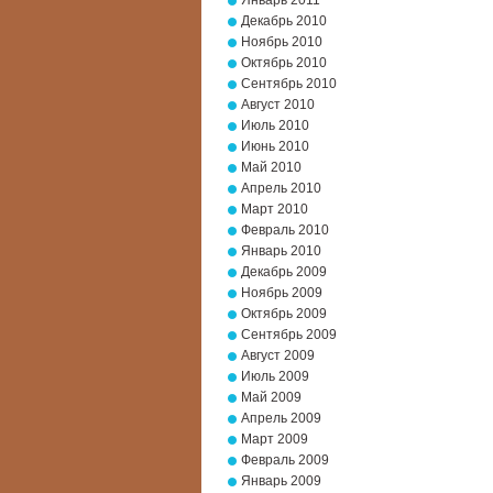
Январь 2011
Декабрь 2010
Ноябрь 2010
Октябрь 2010
Сентябрь 2010
Август 2010
Июль 2010
Июнь 2010
Май 2010
Апрель 2010
Март 2010
Февраль 2010
Январь 2010
Декабрь 2009
Ноябрь 2009
Октябрь 2009
Сентябрь 2009
Август 2009
Июль 2009
Май 2009
Апрель 2009
Март 2009
Февраль 2009
Январь 2009