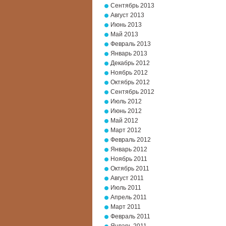
Сентябрь 2013
Август 2013
Июнь 2013
Май 2013
Февраль 2013
Январь 2013
Декабрь 2012
Ноябрь 2012
Октябрь 2012
Сентябрь 2012
Июль 2012
Июнь 2012
Май 2012
Март 2012
Февраль 2012
Январь 2012
Ноябрь 2011
Октябрь 2011
Август 2011
Июль 2011
Апрель 2011
Март 2011
Февраль 2011