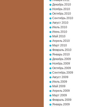
Январь 2011
Декабрь 2010
Ноябрь 2010
Октябрь 2010
Сентябрь 2010
Август 2010
Июль 2010
Июнь 2010
Май 2010
Апрель 2010
Март 2010
Февраль 2010
Январь 2010
Декабрь 2009
Ноябрь 2009
Октябрь 2009
Сентябрь 2009
Август 2009
Июль 2009
Май 2009
Апрель 2009
Март 2009
Февраль 2009
Январь 2009