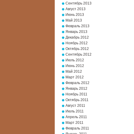
Сентябрь 2013
Август 2013
Июнь 2013
Май 2013
Февраль 2013
Январь 2013
Декабрь 2012
Ноябрь 2012
Октябрь 2012
Сентябрь 2012
Июль 2012
Июнь 2012
Май 2012
Март 2012
Февраль 2012
Январь 2012
Ноябрь 2011
Октябрь 2011
Август 2011
Июль 2011
Апрель 2011
Март 2011
Февраль 2011