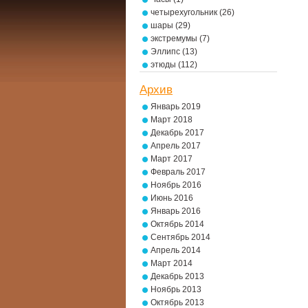
четырехугольник
(26)
шары
(29)
экстремумы
(7)
Эллипс
(13)
этюды
(112)
Архив
Январь 2019
Март 2018
Декабрь 2017
Апрель 2017
Март 2017
Февраль 2017
Ноябрь 2016
Июнь 2016
Январь 2016
Октябрь 2014
Сентябрь 2014
Апрель 2014
Март 2014
Декабрь 2013
Ноябрь 2013
Октябрь 2013