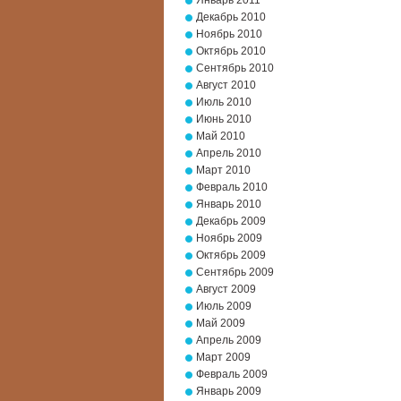
Январь 2011
Декабрь 2010
Ноябрь 2010
Октябрь 2010
Сентябрь 2010
Август 2010
Июль 2010
Июнь 2010
Май 2010
Апрель 2010
Март 2010
Февраль 2010
Январь 2010
Декабрь 2009
Ноябрь 2009
Октябрь 2009
Сентябрь 2009
Август 2009
Июль 2009
Май 2009
Апрель 2009
Март 2009
Февраль 2009
Январь 2009