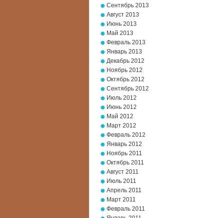
Сентябрь 2013
Август 2013
Июнь 2013
Май 2013
Февраль 2013
Январь 2013
Декабрь 2012
Ноябрь 2012
Октябрь 2012
Сентябрь 2012
Июль 2012
Июнь 2012
Май 2012
Март 2012
Февраль 2012
Январь 2012
Ноябрь 2011
Октябрь 2011
Август 2011
Июль 2011
Апрель 2011
Март 2011
Февраль 2011