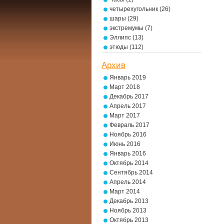
четырехугольник
(26)
шары
(29)
экстремумы
(7)
Эллипс
(13)
этюды
(112)
Архив
Январь 2019
Март 2018
Декабрь 2017
Апрель 2017
Март 2017
Февраль 2017
Ноябрь 2016
Июнь 2016
Январь 2016
Октябрь 2014
Сентябрь 2014
Апрель 2014
Март 2014
Декабрь 2013
Ноябрь 2013
Октябрь 2013