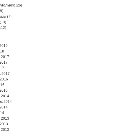
угольник
(26)
9)
мумы
(7)
(13)
112)
2019
018
 2017
2017
017
 2017
 2016
016
2016
 2014
ь 2014
2014
014
 2013
 2013
 2013