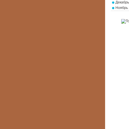
Декабрь
Ноябрь