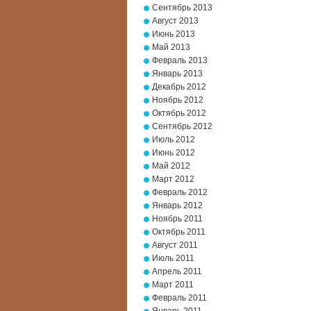
Сентябрь 2013
Август 2013
Июнь 2013
Май 2013
Февраль 2013
Январь 2013
Декабрь 2012
Ноябрь 2012
Октябрь 2012
Сентябрь 2012
Июль 2012
Июнь 2012
Май 2012
Март 2012
Февраль 2012
Январь 2012
Ноябрь 2011
Октябрь 2011
Август 2011
Июль 2011
Апрель 2011
Март 2011
Февраль 2011