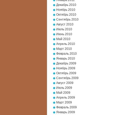
Январь 2011
Декабрь 2010
Ноябрь 2010
Октябрь 2010
Сентябрь 2010
Август 2010
Июль 2010
Июнь 2010
Май 2010
Апрель 2010
Март 2010
Февраль 2010
Январь 2010
Декабрь 2009
Ноябрь 2009
Октябрь 2009
Сентябрь 2009
Август 2009
Июль 2009
Май 2009
Апрель 2009
Март 2009
Февраль 2009
Январь 2009