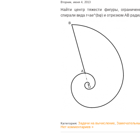
Вторник, июня 4, 2013
Найти центр тяжести фигуры, ограничен
спирали вида r=ae^(bφ) и отрезком AB ради
Задачи на вычисление
Замечательны
Категория:
,
Нет комментариев »