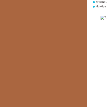
Декабрь
Ноябрь