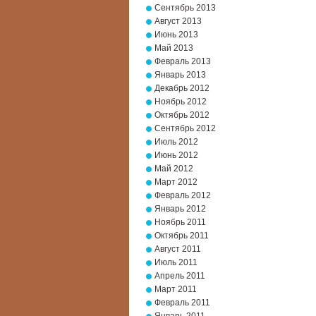
Сентябрь 2013
Август 2013
Июнь 2013
Май 2013
Февраль 2013
Январь 2013
Декабрь 2012
Ноябрь 2012
Октябрь 2012
Сентябрь 2012
Июль 2012
Июнь 2012
Май 2012
Март 2012
Февраль 2012
Январь 2012
Ноябрь 2011
Октябрь 2011
Август 2011
Июль 2011
Апрель 2011
Март 2011
Февраль 2011