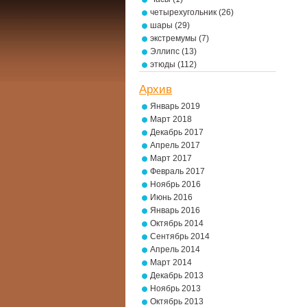
четырехугольник
(26)
шары
(29)
экстремумы
(7)
Эллипс
(13)
этюды
(112)
Архив
Январь 2019
Март 2018
Декабрь 2017
Апрель 2017
Март 2017
Февраль 2017
Ноябрь 2016
Июнь 2016
Январь 2016
Октябрь 2014
Сентябрь 2014
Апрель 2014
Март 2014
Декабрь 2013
Ноябрь 2013
Октябрь 2013