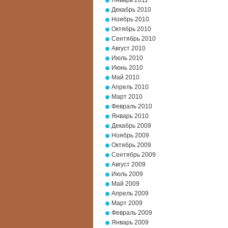
Январь 2011
Декабрь 2010
Ноябрь 2010
Октябрь 2010
Сентябрь 2010
Август 2010
Июль 2010
Июнь 2010
Май 2010
Апрель 2010
Март 2010
Февраль 2010
Январь 2010
Декабрь 2009
Ноябрь 2009
Октябрь 2009
Сентябрь 2009
Август 2009
Июль 2009
Май 2009
Апрель 2009
Март 2009
Февраль 2009
Январь 2009