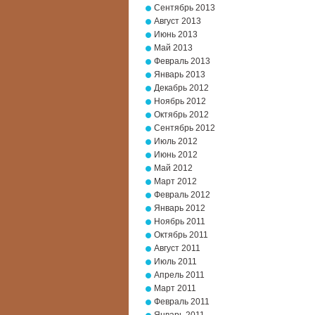
Сентябрь 2013
Август 2013
Июнь 2013
Май 2013
Февраль 2013
Январь 2013
Декабрь 2012
Ноябрь 2012
Октябрь 2012
Сентябрь 2012
Июль 2012
Июнь 2012
Май 2012
Март 2012
Февраль 2012
Январь 2012
Ноябрь 2011
Октябрь 2011
Август 2011
Июль 2011
Апрель 2011
Март 2011
Февраль 2011