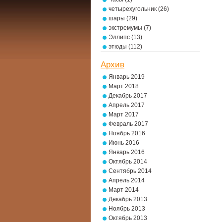
четырехугольник
(26)
шары
(29)
экстремумы
(7)
Эллипс
(13)
этюды
(112)
Архив
Январь 2019
Март 2018
Декабрь 2017
Апрель 2017
Март 2017
Февраль 2017
Ноябрь 2016
Июнь 2016
Январь 2016
Октябрь 2014
Сентябрь 2014
Апрель 2014
Март 2014
Декабрь 2013
Ноябрь 2013
Октябрь 2013