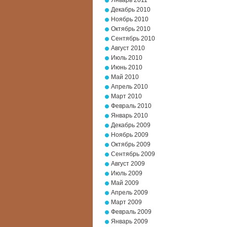
Январь 2011
Декабрь 2010
Ноябрь 2010
Октябрь 2010
Сентябрь 2010
Август 2010
Июль 2010
Июнь 2010
Май 2010
Апрель 2010
Март 2010
Февраль 2010
Январь 2010
Декабрь 2009
Ноябрь 2009
Октябрь 2009
Сентябрь 2009
Август 2009
Июль 2009
Май 2009
Апрель 2009
Март 2009
Февраль 2009
Январь 2009