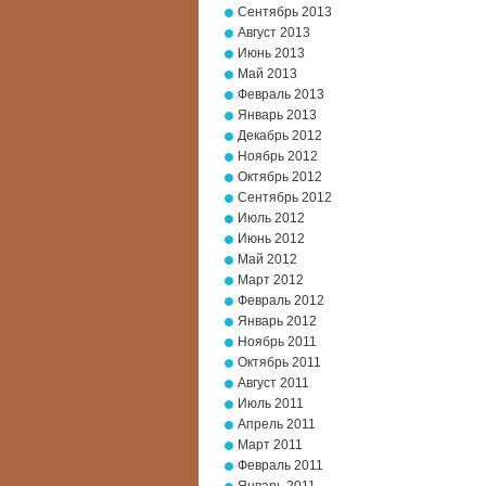
Сентябрь 2013
Август 2013
Июнь 2013
Май 2013
Февраль 2013
Январь 2013
Декабрь 2012
Ноябрь 2012
Октябрь 2012
Сентябрь 2012
Июль 2012
Июнь 2012
Май 2012
Март 2012
Февраль 2012
Январь 2012
Ноябрь 2011
Октябрь 2011
Август 2011
Июль 2011
Апрель 2011
Март 2011
Февраль 2011