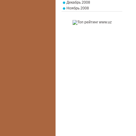
Декабрь 2008
Ноябрь 2008