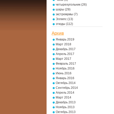
четырехугольник
(26)
шары
(29)
экстремумы
(7)
Эллипс
(13)
этюды
(112)
Архив
Январь 2019
Март 2018
Декабрь 2017
Апрель 2017
Март 2017
Февраль 2017
Ноябрь 2016
Июнь 2016
Январь 2016
Октябрь 2014
Сентябрь 2014
Апрель 2014
Март 2014
Декабрь 2013
Ноябрь 2013
Октябрь 2013