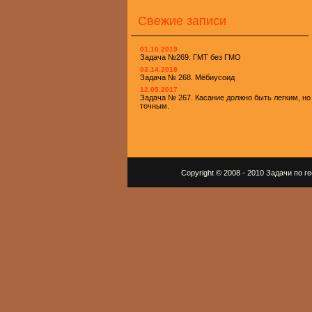
Свежие записи
01.10.2019
Задача №269. ГМТ без ГМО
03.14.2018
Задача № 268. Мёбиусоид
12.05.2017
Задача № 267. Касание должно быть легким, но
точным.
Copyright © 2008 - 2010 Задачи по 