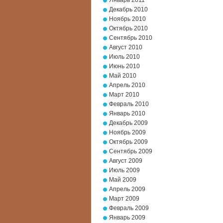
Январь 2011
Декабрь 2010
Ноябрь 2010
Октябрь 2010
Сентябрь 2010
Август 2010
Июль 2010
Июнь 2010
Май 2010
Апрель 2010
Март 2010
Февраль 2010
Январь 2010
Декабрь 2009
Ноябрь 2009
Октябрь 2009
Сентябрь 2009
Август 2009
Июль 2009
Май 2009
Апрель 2009
Март 2009
Февраль 2009
Январь 2009