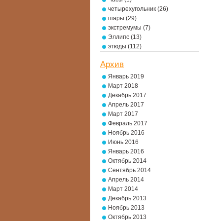
четырехугольник
(26)
шары
(29)
экстремумы
(7)
Эллипс
(13)
этюды
(112)
Архив
Январь 2019
Март 2018
Декабрь 2017
Апрель 2017
Март 2017
Февраль 2017
Ноябрь 2016
Июнь 2016
Январь 2016
Октябрь 2014
Сентябрь 2014
Апрель 2014
Март 2014
Декабрь 2013
Ноябрь 2013
Октябрь 2013