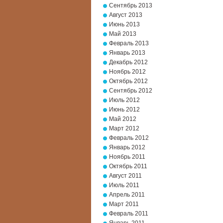
Сентябрь 2013
Август 2013
Июнь 2013
Май 2013
Февраль 2013
Январь 2013
Декабрь 2012
Ноябрь 2012
Октябрь 2012
Сентябрь 2012
Июль 2012
Июнь 2012
Май 2012
Март 2012
Февраль 2012
Январь 2012
Ноябрь 2011
Октябрь 2011
Август 2011
Июль 2011
Апрель 2011
Март 2011
Февраль 2011