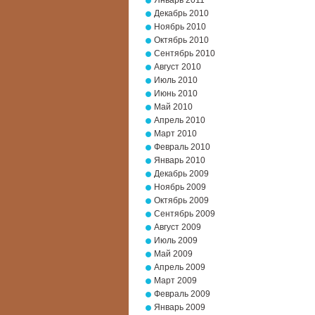
Январь 2011
Декабрь 2010
Ноябрь 2010
Октябрь 2010
Сентябрь 2010
Август 2010
Июль 2010
Июнь 2010
Май 2010
Апрель 2010
Март 2010
Февраль 2010
Январь 2010
Декабрь 2009
Ноябрь 2009
Октябрь 2009
Сентябрь 2009
Август 2009
Июль 2009
Май 2009
Апрель 2009
Март 2009
Февраль 2009
Январь 2009