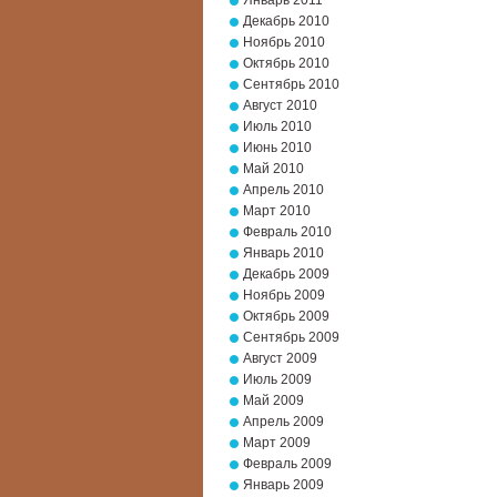
Январь 2011
Декабрь 2010
Ноябрь 2010
Октябрь 2010
Сентябрь 2010
Август 2010
Июль 2010
Июнь 2010
Май 2010
Апрель 2010
Март 2010
Февраль 2010
Январь 2010
Декабрь 2009
Ноябрь 2009
Октябрь 2009
Сентябрь 2009
Август 2009
Июль 2009
Май 2009
Апрель 2009
Март 2009
Февраль 2009
Январь 2009