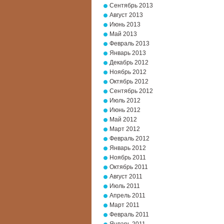
Сентябрь 2013
Август 2013
Июнь 2013
Май 2013
Февраль 2013
Январь 2013
Декабрь 2012
Ноябрь 2012
Октябрь 2012
Сентябрь 2012
Июль 2012
Июнь 2012
Май 2012
Март 2012
Февраль 2012
Январь 2012
Ноябрь 2011
Октябрь 2011
Август 2011
Июль 2011
Апрель 2011
Март 2011
Февраль 2011