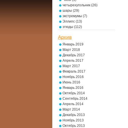
четырехугольник
(26)
шары
(29)
экстремумы
(7)
Эллипс
(13)
этюды
(112)
Архив
Январь 2019
Март 2018
Декабрь 2017
Апрель 2017
Март 2017
Февраль 2017
Ноябрь 2016
Июнь 2016
Январь 2016
Октябрь 2014
Сентябрь 2014
Апрель 2014
Март 2014
Декабрь 2013
Ноябрь 2013
Октябрь 2013