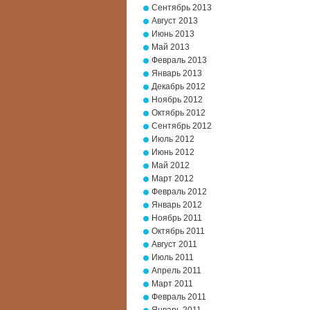
Сентябрь 2013
Август 2013
Июнь 2013
Май 2013
Февраль 2013
Январь 2013
Декабрь 2012
Ноябрь 2012
Октябрь 2012
Сентябрь 2012
Июль 2012
Июнь 2012
Май 2012
Март 2012
Февраль 2012
Январь 2012
Ноябрь 2011
Октябрь 2011
Август 2011
Июль 2011
Апрель 2011
Март 2011
Февраль 2011