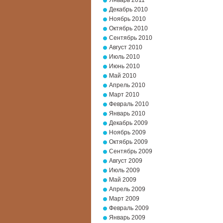
Январь 2011
Декабрь 2010
Ноябрь 2010
Октябрь 2010
Сентябрь 2010
Август 2010
Июль 2010
Июнь 2010
Май 2010
Апрель 2010
Март 2010
Февраль 2010
Январь 2010
Декабрь 2009
Ноябрь 2009
Октябрь 2009
Сентябрь 2009
Август 2009
Июль 2009
Май 2009
Апрель 2009
Март 2009
Февраль 2009
Январь 2009