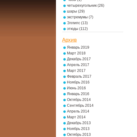
четырехугольник
(26)
шары
(29)
экстремумы
(7)
Эллипс
(13)
этюды
(112)
Архив
Январь 2019
Март 2018
Декабрь 2017
Апрель 2017
Март 2017
Февраль 2017
Ноябрь 2016
Июнь 2016
Январь 2016
Октябрь 2014
Сентябрь 2014
Апрель 2014
Март 2014
Декабрь 2013
Ноябрь 2013
Октябрь 2013