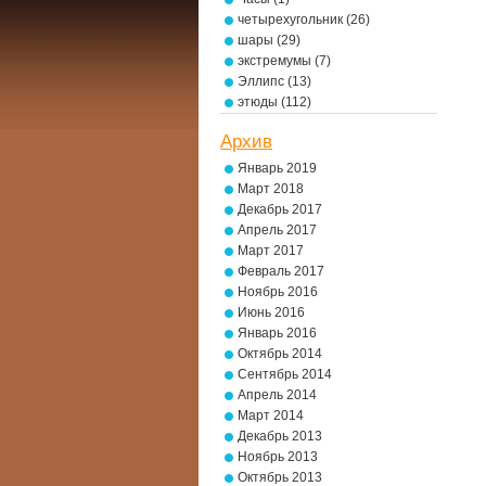
четырехугольник
(26)
шары
(29)
экстремумы
(7)
Эллипс
(13)
этюды
(112)
Архив
Январь 2019
Март 2018
Декабрь 2017
Апрель 2017
Март 2017
Февраль 2017
Ноябрь 2016
Июнь 2016
Январь 2016
Октябрь 2014
Сентябрь 2014
Апрель 2014
Март 2014
Декабрь 2013
Ноябрь 2013
Октябрь 2013