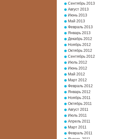
Сентябрь 2013
Август 2013
Июнь 2013
Май 2013
Февраль 2013
Январь 2013
Декабрь 2012
Ноябрь 2012
Октябрь 2012
Сентябрь 2012
Июль 2012
Июнь 2012
Май 2012
Март 2012
Февраль 2012
Январь 2012
Ноябрь 2011
Октябрь 2011
Август 2011
Июль 2011
Апрель 2011
Март 2011
Февраль 2011