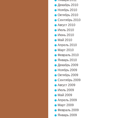
Январь 2011
Декабрь 2010
Ноябрь 2010
Октябрь 2010
Сентябрь 2010
Август 2010
Июль 2010
Июнь 2010
Май 2010
Апрель 2010
Март 2010
Февраль 2010
Январь 2010
Декабрь 2009
Ноябрь 2009
Октябрь 2009
Сентябрь 2009
Август 2009
Июль 2009
Май 2009
Апрель 2009
Март 2009
Февраль 2009
Январь 2009